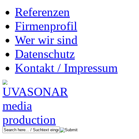
Referenzen
Firmenprofil
Wer wir sind
Datenschutz
Kontakt / Impressum