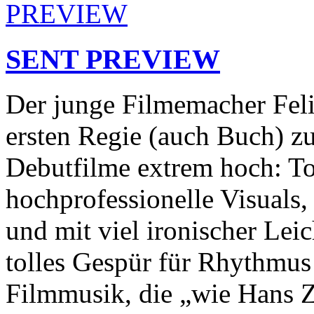
SENT PREVIEW
Der junge Filmemacher Fel
ersten Regie (auch Buch) z
Debutfilme extrem hoch: To
hochprofessionelle Visuals, 
und mit viel ironischer Leic
tolles Gespür für Rhythmus
Filmmusik, die „wie Hans 