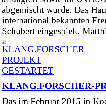
abgemischt wurde. Das Ha
international bekannten Fr
Schubert eingespielt. Matt
KLANG.FORSCHER-P
Das im Februar 2015 in Koo