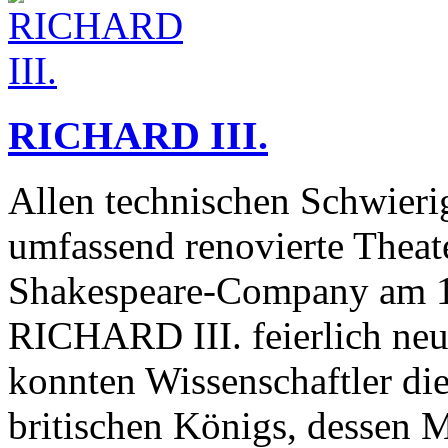
RICHARD III.
Allen technischen Schwieri
umfassend renovierte Theat
Shakespeare-Company am 1.
RICHARD III. feierlich neu 
konnten Wissenschaftler die
britischen Königs, dessen M