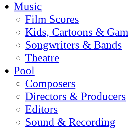
Music
Film Scores
Kids, Cartoons & Gam
Songwriters & Bands
Theatre
Pool
Composers
Directors & Producers
Editors
Sound & Recording