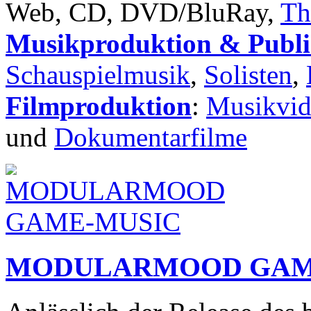
Web, CD, DVD/BluRay,
Th
Musikproduktion & Publi
Schauspielmusik
,
Solisten
,
Filmproduktion
:
Musikvid
und
Dokumentarfilme
MODULARMOOD GAM