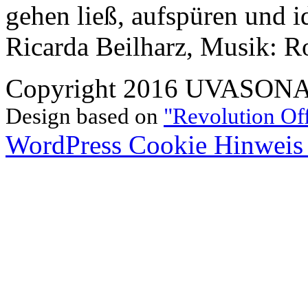
gehen ließ, aufspüren und i
Ricarda Beilharz, Musik: 
Copyright 2016 UVASONAR.
Design based on
"Revolution Of
WordPress Cookie Hinweis