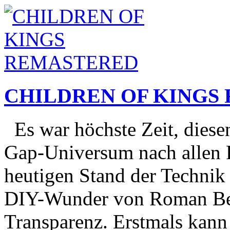
CHILDREN OF KINGS
Es war höchste Zeit, diese
Gap-Universum nach allen 
heutigen Stand der Technik 
DIY-Wunder von Roman Bei
Transparenz. Erstmals kann