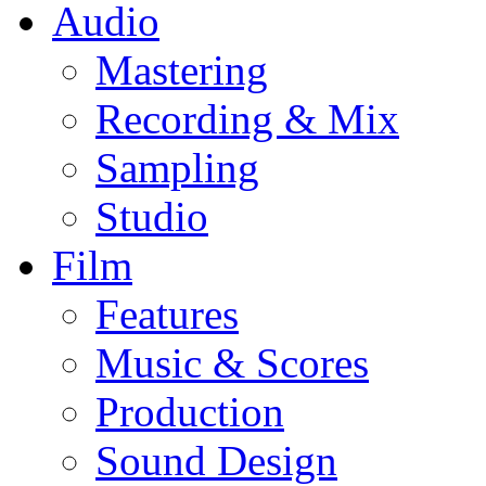
Audio
Mastering
Recording & Mix
Sampling
Studio
Film
Features
Music & Scores
Production
Sound Design