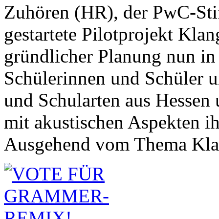
Zuhören (HR), der PwC-Sti
gestartete Pilotprojekt Kla
gründlicher Planung nun in 
Schülerinnen und Schüler u
und Schularten aus Hessen u
mit akustischen Aspekten ih
Ausgehend vom Thema Klang